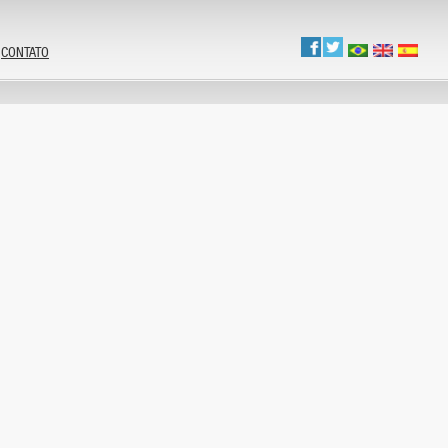
CONTATO