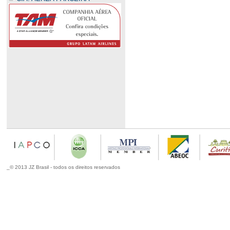
_© 2013 JZ Brasil - todos os direitos reservados