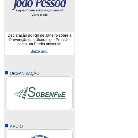
Visite o site
Declaração do Rio de Janeiro sobre a
Prevenção das Úlceras por Pressão
como um Direito universal
Baixe aqui
ORGANIZAÇÃO
APOIO