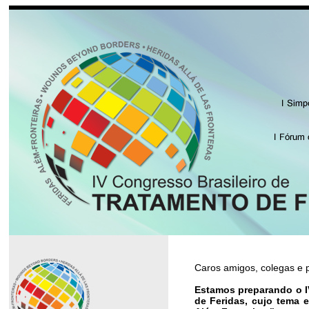
Caros amigos, colegas e p
Estamos preparando o I
de Feridas, cujo tema e