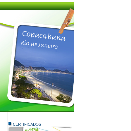
CERTIFICADOS