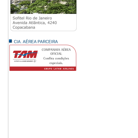
CIA. AÉREA PARCEIRA