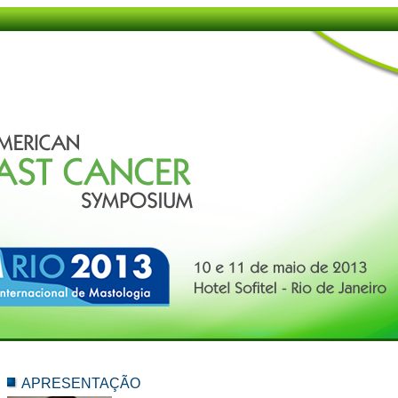
APRESENTAÇÃO