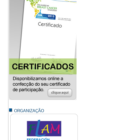
ORGANIZAÇÃO