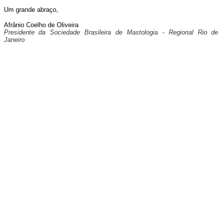
Um grande abraço,
Afrânio Coelho de Oliveira
Presidente da Sociedade Brasileira de Mastologia - Regional Rio de
Janeiro